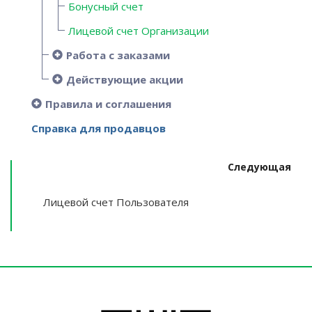
Бонусный счет
Лицевой счет Организации
Работа с заказами
Действующие акции
Правила и соглашения
Справка для продавцов
Следующая
Лицевой счет Пользователя