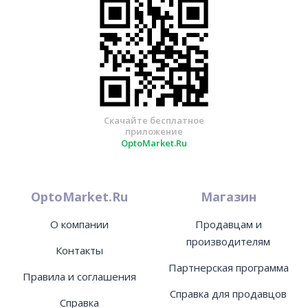
Скачайте бесплатное
приложение
OptoMarket.Ru
OptoMarket.Ru
Магазин
О компании
Продавцам и
производителям
Контакты
Партнерская программа
Правила и соглашения
Справка для продавцов
Справка