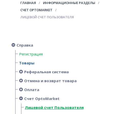
ГЛАВНАЯ
ИНФОРМАЦИОННЫЕ РАЗДЕЛЫ
СЧЕТ OPTOMARKET
ЛИЦЕВОЙ СЧЕТ ПОЛЬЗОВАТЕЛЯ
Справка
Регистрация
Товары
Реферальная система
Отмена и возврат товара
Оплата
Счет OptoMarket
Лицевой счет Пользователя