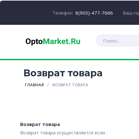
Ваш г
Телефон
8(903)-477-7666
Возврат товара
ГЛАВНАЯ
ВОЗВРАТ ТОВАРА
Возврат товара
Возврат товара осуществляется если :