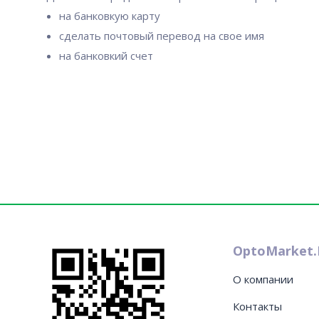
на банковкую карту
сделать почтовый перевод на свое имя
на банковкий счет
OptoMarket.
О компании
Контакты