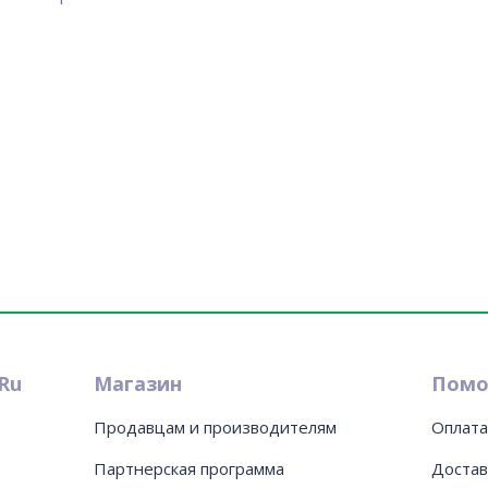
Ru
Магазин
Пом
Продавцам и производителям
Оплата
Партнерская программа
Достав