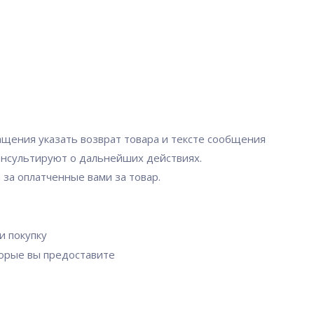
ащения указать возврат товара и тексте сообщения
консультируют о дальнейших действиях.
за оплатченные вами за товар.
и покупку
торые вы предоставите