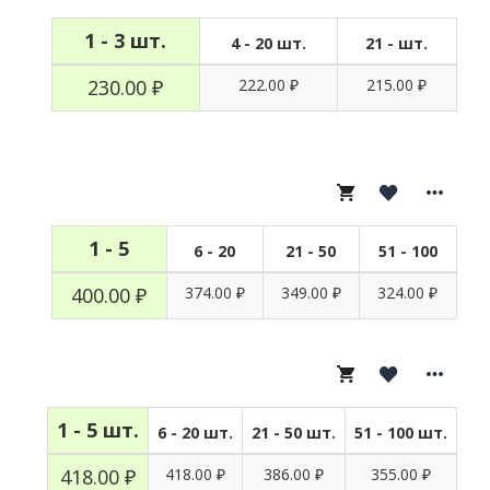
1 - 3 шт.
4 - 20 шт.
21 - шт.
230.00 ₽
222.00 ₽
215.00 ₽
И
1 - 5
6 - 20
21 - 50
51 - 100
400.00 ₽
374.00 ₽
349.00 ₽
324.00 ₽
1 - 5 шт.
6 - 20 шт.
21 - 50 шт.
51 - 100 шт.
418.00 ₽
418.00 ₽
386.00 ₽
355.00 ₽