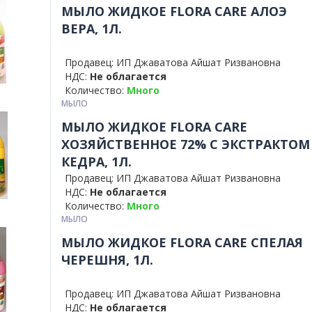
МЫЛО ЖИДКОЕ FLORA CARE АЛОЭ
ВЕРА, 1Л.
Продавец: ИП Джаватова Айшат Ризвановна
НДС:
Не облагается
Количество:
Много
МЫЛО
МЫЛО ЖИДКОЕ FLORA CARE
ХОЗЯЙСТВЕННОЕ 72% С ЭКСТРАКТОМ
КЕДРА, 1Л.
Продавец: ИП Джаватова Айшат Ризвановна
НДС:
Не облагается
Количество:
Много
МЫЛО
МЫЛО ЖИДКОЕ FLORA CARE СПЕЛАЯ
ЧЕРЕШНЯ, 1Л.
Продавец: ИП Джаватова Айшат Ризвановна
НДС:
Не облагается