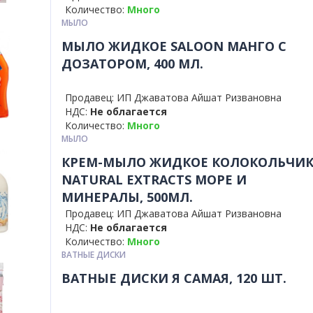
Количество:
Много
МЫЛО
МЫЛО ЖИДКОЕ SALOON МАНГО С
ДОЗАТОРОМ, 400 МЛ.
Продавец: ИП Джаватова Айшат Ризвановна
НДС:
Не облагается
Количество:
Много
МЫЛО
КРЕМ-МЫЛО ЖИДКОЕ КОЛОКОЛЬЧИ
NATURAL EXTRACTS МОРЕ И
МИНЕРАЛЫ, 500МЛ.
Продавец: ИП Джаватова Айшат Ризвановна
НДС:
Не облагается
Количество:
Много
ВАТНЫЕ ДИСКИ
ВАТНЫЕ ДИСКИ Я САМАЯ, 120 ШТ.