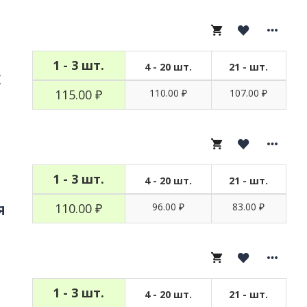
1 - 3 шт.
4 - 20 шт.
21 - шт.
К
115.00 ₽
110.00 ₽
107.00 ₽
1 - 3 шт.
4 - 20 шт.
21 - шт.
110.00 ₽
96.00 ₽
83.00 ₽
Я
1 - 3 шт.
4 - 20 шт.
21 - шт.