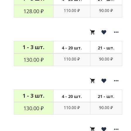
128.00 ₽
110.00 ₽
90.00 ₽
1 - 3 шт.
4 - 20 шт.
21 - шт.
130.00 ₽
110.00 ₽
90.00 ₽
1 - 3 шт.
4 - 20 шт.
21 - шт.
130.00 ₽
110.00 ₽
90.00 ₽