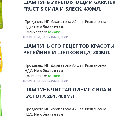
ШАМПУНЬ УКРЕПЛЯЮЩИЙ GARNIER
FRUCTIS СИЛА И БЛЕСК, 400МЛ.
Продавец: ИП Джаватова Айшат Ризвановна
НДС:
Не облагается
Количество:
Много
ШАМПУНИ, БАЛЬЗАМЫ, ГЕЛИ
ШАМПУНЬ СТО РЕЦЕПТОВ КРАСОТЫ
РЕПЕЙНИК И ШЕЛКОВИЦА, 380МЛ.
Продавец: ИП Джаватова Айшат Ризвановна
НДС:
Не облагается
Количество:
Много
ШАМПУНИ, БАЛЬЗАМЫ, ГЕЛИ
ШАМПУНЬ ЧИСТАЯ ЛИНИЯ СИЛА И
ГУСТОТА 2В1, 400МЛ.
Продавец: ИП Джаватова Айшат Ризвановна
НДС:
Не облагается