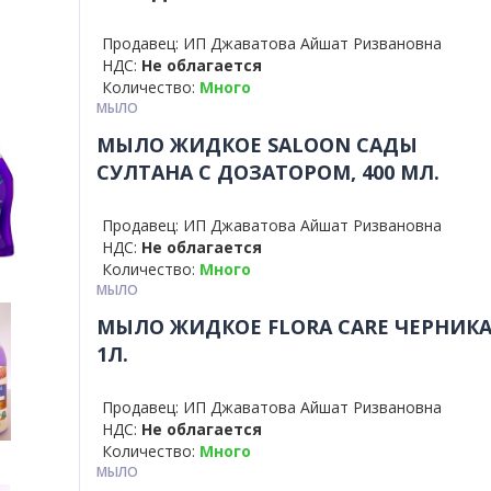
Продавец: ИП Джаватова Айшат Ризвановна
НДС:
Не облагается
Количество:
Много
МЫЛО
МЫЛО ЖИДКОЕ SALOON САДЫ
СУЛТАНА С ДОЗАТОРОМ, 400 МЛ.
Продавец: ИП Джаватова Айшат Ризвановна
НДС:
Не облагается
Количество:
Много
МЫЛО
МЫЛО ЖИДКОЕ FLORA CARE ЧЕРНИКА
1Л.
Продавец: ИП Джаватова Айшат Ризвановна
НДС:
Не облагается
Количество:
Много
МЫЛО