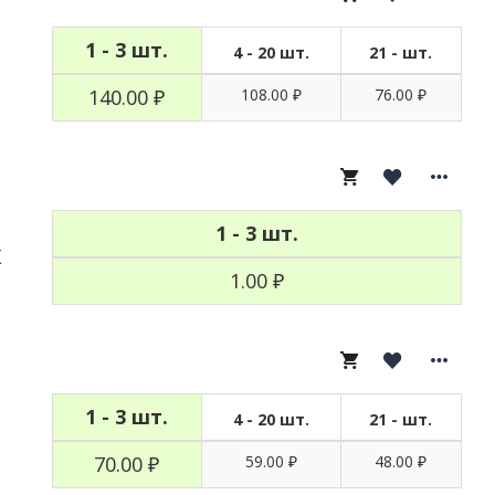
1 - 3 шт.
4 - 20 шт.
21 - шт.
140.00 ₽
108.00 ₽
76.00 ₽
1 - 3 шт.
К
1.00 ₽
1 - 3 шт.
4 - 20 шт.
21 - шт.
70.00 ₽
59.00 ₽
48.00 ₽