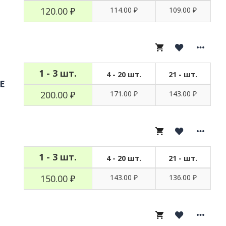
120.00 ₽
114.00 ₽
109.00 ₽
1 - 3 шт.
4 - 20 шт.
21 - шт.
E
200.00 ₽
171.00 ₽
143.00 ₽
1 - 3 шт.
4 - 20 шт.
21 - шт.
150.00 ₽
143.00 ₽
136.00 ₽