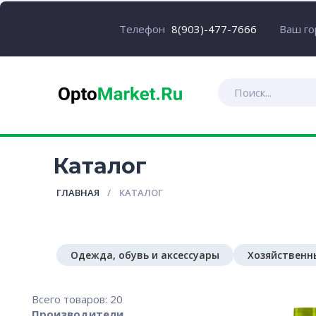
Ваш г
Телефон
8(903)-477-7666
Каталог
ГЛАВНАЯ
КАТАЛОГ
Одежда, обувь и аксессуары
Хозяйственн
Всего товаров: 20
Производители