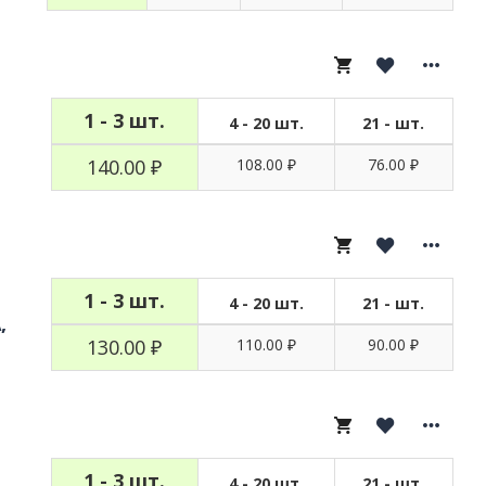
1 - 3 шт.
4 - 20 шт.
21 - шт.
140.00 ₽
108.00 ₽
76.00 ₽
1 - 3 шт.
4 - 20 шт.
21 - шт.
,
130.00 ₽
110.00 ₽
90.00 ₽
1 - 3 шт.
4 - 20 шт.
21 - шт.