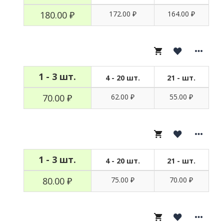
180.00 ₽
172.00 ₽
164.00 ₽
1 - 3 шт.
4 - 20 шт.
21 - шт.
70.00 ₽
62.00 ₽
55.00 ₽
1 - 3 шт.
4 - 20 шт.
21 - шт.
80.00 ₽
75.00 ₽
70.00 ₽